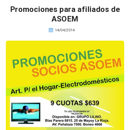
Promociones para afiliados de
ASOEM
14/04/2014