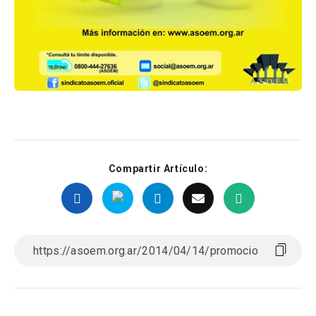
Compartir Artículo: