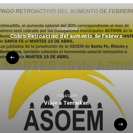
12/04/2014
Cobro Retroactivo del aumento de Febrero
15/04/2014
Viaje a Temaiken