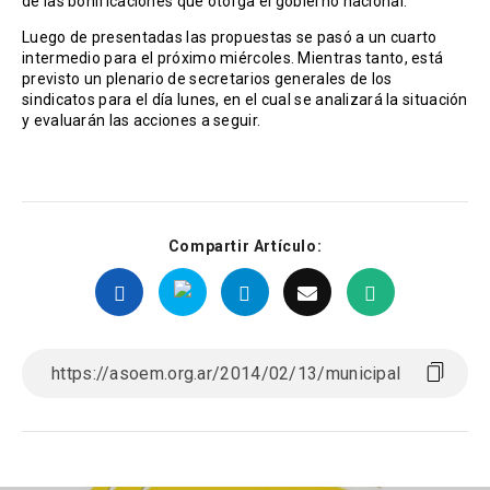
de las bonificaciones que otorga el gobierno nacional.
Luego de presentadas las propuestas se pasó a un cuarto
intermedio para el próximo miércoles. Mientras tanto, está
previsto un plenario de secretarios generales de los
sindicatos para el día lunes, en el cual se analizará la situación
y evaluarán las acciones a seguir.
Compartir Artículo: