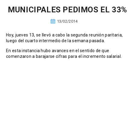
MUNICIPALES PEDIMOS EL 33%
13/02/2014
Hoy, jueves 13, se llevó a cabo la segunda reunión paritaria,
luego del cuarto intermedio de la semana pasada.
En esta instancia hubo avances en el sentido de que
comenzaron a barajarse cifras para el incremento salarial.