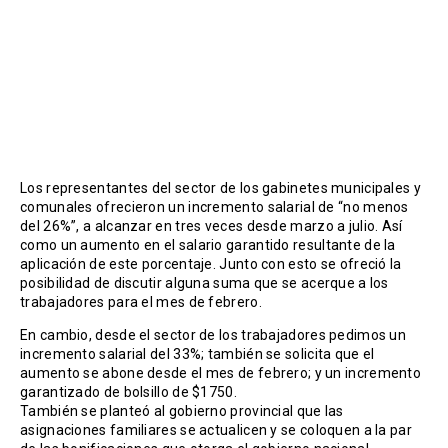
Los representantes del sector de los gabinetes municipales y
comunales ofrecieron un incremento salarial de “no menos
del 26%”, a alcanzar en tres veces desde marzo a julio. Así
como un aumento en el salario garantido resultante de la
aplicación de este porcentaje. Junto con esto se ofreció la
posibilidad de discutir alguna suma que se acerque a los
trabajadores para el mes de febrero.
En cambio, desde el sector de los trabajadores pedimos un
incremento salarial del 33%; también se solicita que el
aumento se abone desde el mes de febrero; y un incremento
garantizado de bolsillo de $1750.
También se planteó al gobierno provincial que las
asignaciones familiares se actualicen y se coloquen a la par