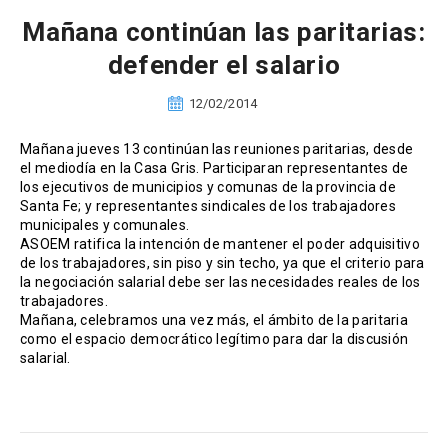
Mañana continúan las paritarias:
defender el salario
12/02/2014
Mañana jueves 13 continúan las reuniones paritarias, desde
el mediodía en la Casa Gris. Participaran representantes de
los ejecutivos de municipios y comunas de la provincia de
Santa Fe; y representantes sindicales de los trabajadores
municipales y comunales.
ASOEM ratifica la intención de mantener el poder adquisitivo
de los trabajadores, sin piso y sin techo, ya que el criterio para
la negociación salarial debe ser las necesidades reales de los
trabajadores.
Mañana, celebramos una vez más, el ámbito de la paritaria
como el espacio democrático legítimo para dar la discusión
salarial.