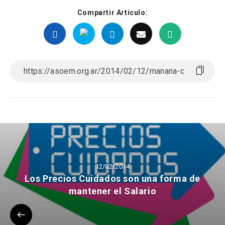
Compartir Artículo:
12/02/2014
Los Precios Cuidados son una forma de
mantener el Salario