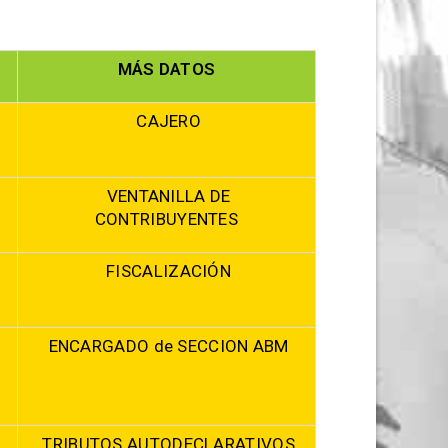
MÁS DATOS
CAJERO
VENTANILLA DE
CONTRIBUYENTES
FISCALIZACIÓN
ENCARGADO de SECCION ABM
TRIBUTOS AUTODECLARATIVOS