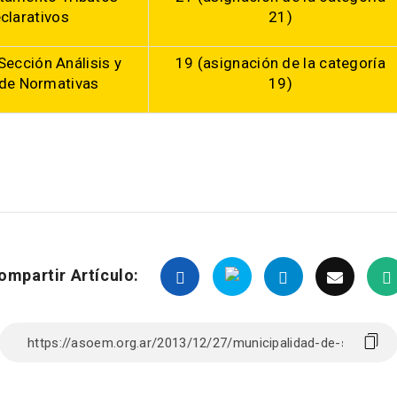
clarativos
21)
ección Análisis y
19 (asignación de la categoría
 de Normativas
19)
ompartir Artículo: