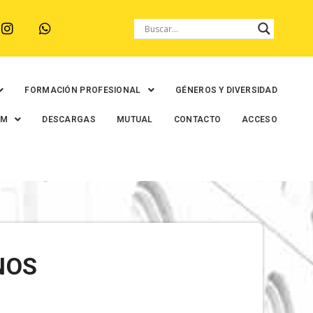
FORMACIÓN PROFESIONAL
GÉNEROS Y DIVERSIDAD
EM
DESCARGAS
MUTUAL
CONTACTO
ACCESO
NOS