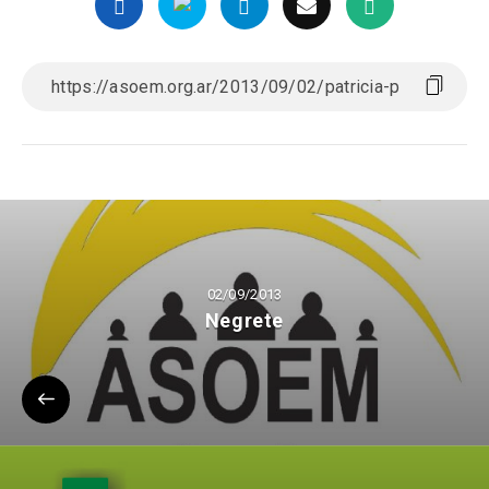
02/09/2013
Negrete