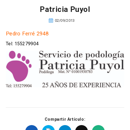
Patricia Puyol
02/09/2013
Pedro Ferré 2948
Tel: 155279904
Compartir Artículo: