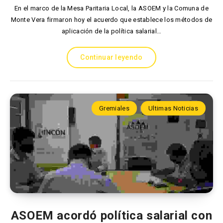
En el marco de la Mesa Paritaria Local, la ASOEM y la Comuna de
Monte Vera firmaron hoy el acuerdo que establece los métodos de
aplicación de la política salarial…
Continuar leyendo
Gremiales
Ultimas Noticias
ASOEM acordó política salarial con