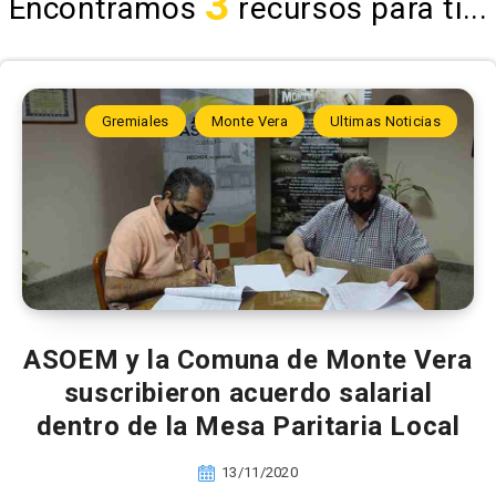
3
Encontramos
recursos para ti...
Gremiales
Monte Vera
Ultimas Noticias
ASOEM y la Comuna de Monte Vera
suscribieron acuerdo salarial
dentro de la Mesa Paritaria Local
13/11/2020