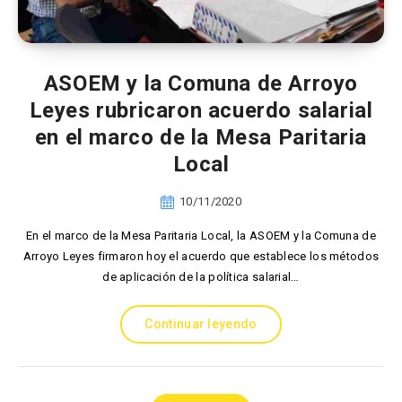
ASOEM y la Comuna de Arroyo
Leyes rubricaron acuerdo salarial
en el marco de la Mesa Paritaria
Local
10/11/2020
En el marco de la Mesa Paritaria Local, la ASOEM y la Comuna de
Arroyo Leyes firmaron hoy el acuerdo que establece los métodos
de aplicación de la política salarial…
Continuar leyendo