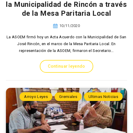
la Municipalidad de Rincón a través
de la Mesa Paritaria Local
10/11/2020
La ASOEM firmó hoy un Acta Acuerdo con la Municipalidad de San
José Rincón, en el marco de la Mesa Paritaria Local. En
representación de la ASOEM, firmaron el Secretario…
Continuar leyendo
Arroyo Leyes
Gremiales
Ultimas Noticias