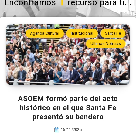
1
Encontramos
recurso para ti...
Agenda Cultural
Institucional
Santa Fe
Ultimas Noticias
ASOEM formó parte del acto
histórico en el que Santa Fe
presentó su bandera
15/11/2025