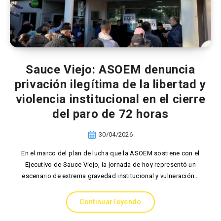
Sauce Viejo: ASOEM denuncia
privación ilegítima de la libertad y
violencia institucional en el cierre
del paro de 72 horas
30/04/2026
​En el marco del plan de lucha que la ASOEM sostiene con el
Ejecutivo de Sauce Viejo, la jornada de hoy representó un
escenario de extrema gravedad institucional y vulneración…
Continuar leyendo