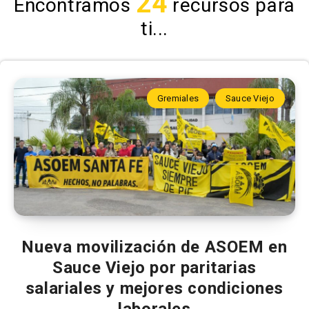
24
Encontramos
recursos para
ti...
Gremiales
Sauce Viejo
Nueva movilización de ASOEM en
Sauce Viejo por paritarias
salariales y mejores condiciones