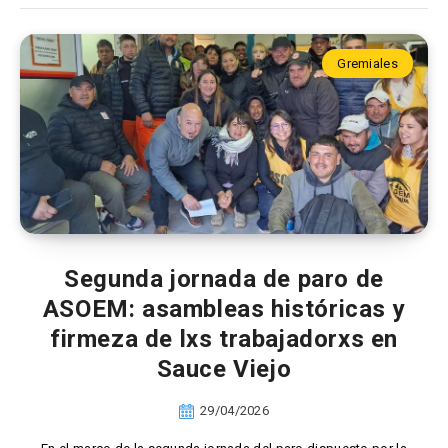
Gremiales
Segunda jornada de paro de
ASOEM: asambleas históricas y
firmeza de lxs trabajadorxs en
Sauce Viejo
29/04/2026