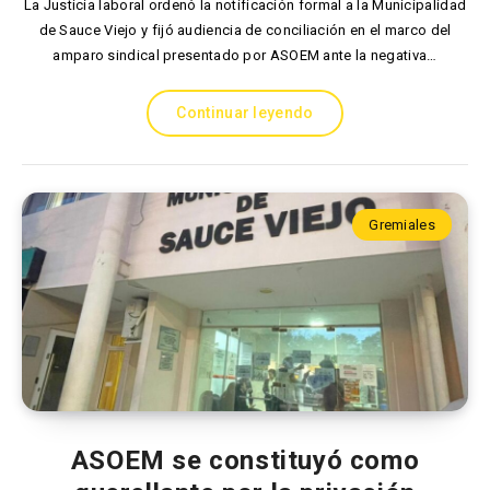
La Justicia laboral ordenó la notificación formal a la Municipalidad
de Sauce Viejo y fijó audiencia de conciliación en el marco del
amparo sindical presentado por ASOEM ante la negativa…
Continuar leyendo
Gremiales
ASOEM se constituyó como