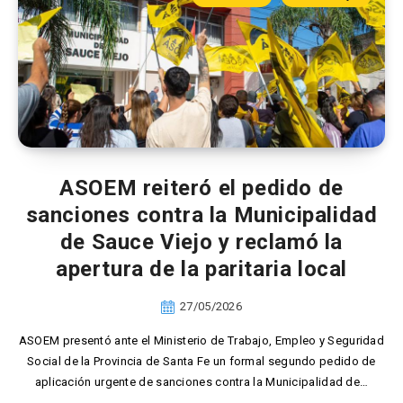
ASOEM reiteró el pedido de
sanciones contra la Municipalidad
de Sauce Viejo y reclamó la
apertura de la paritaria local
27/05/2026
ASOEM presentó ante el Ministerio de Trabajo, Empleo y Seguridad
Social de la Provincia de Santa Fe un formal segundo pedido de
aplicación urgente de sanciones contra la Municipalidad de…