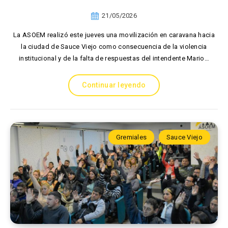
21/05/2026
La ASOEM realizó este jueves una movilización en caravana hacia
la ciudad de Sauce Viejo como consecuencia de la violencia
institucional y de la falta de respuestas del intendente Mario…
Continuar leyendo
Gremiales
Sauce Viejo