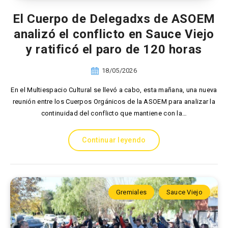
El Cuerpo de Delegadxs de ASOEM
analizó el conflicto en Sauce Viejo
y ratificó el paro de 120 horas
18/05/2026
En el Multiespacio Cultural se llevó a cabo, esta mañana, una nueva
reunión entre los Cuerpos Orgánicos de la ASOEM para analizar la
continuidad del conflicto que mantiene con la…
Continuar leyendo
Gremiales
Sauce Viejo