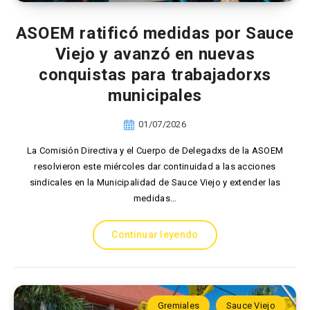
ASOEM ratificó medidas por Sauce
Viejo y avanzó en nuevas
conquistas para trabajadorxs
municipales
01/07/2026
La Comisión Directiva y el Cuerpo de Delegadxs de la ASOEM
resolvieron este miércoles dar continuidad a las acciones
sindicales en la Municipalidad de Sauce Viejo y extender las
medidas…
Continuar leyendo
Gremiales
Sauce Viejo