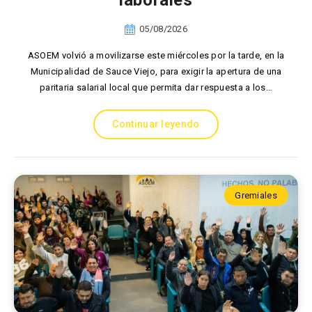
laborales
05/08/2026
ASOEM volvió a movilizarse este miércoles por la tarde, en la
Municipalidad de Sauce Viejo, para exigir la apertura de una
paritaria salarial local que permita dar respuesta a los…
Continuar leyendo
Gremiales