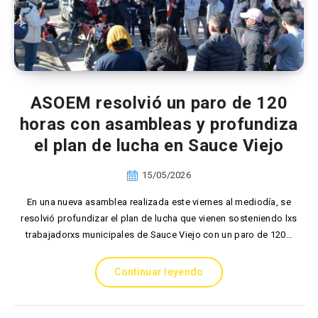
ASOEM resolvió un paro de 120
horas con asambleas y profundiza
el plan de lucha en Sauce Viejo
15/05/2026
En una nueva asamblea realizada este viernes al mediodía, se
resolvió profundizar el plan de lucha que vienen sosteniendo lxs
trabajadorxs municipales de Sauce Viejo con un paro de 120…
Continuar leyendo