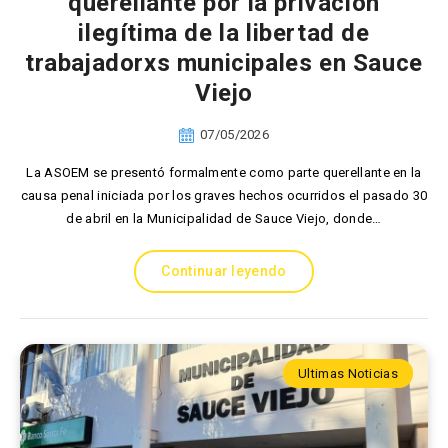
querellante por la privación
ilegítima de la libertad de
trabajadorxs municipales en Sauce
Viejo
07/05/2026
La ASOEM se presentó formalmente como parte querellante en la
causa penal iniciada por los graves hechos ocurridos el pasado 30
de abril en la Municipalidad de Sauce Viejo, donde…
Continuar leyendo
Ultimas Noticias