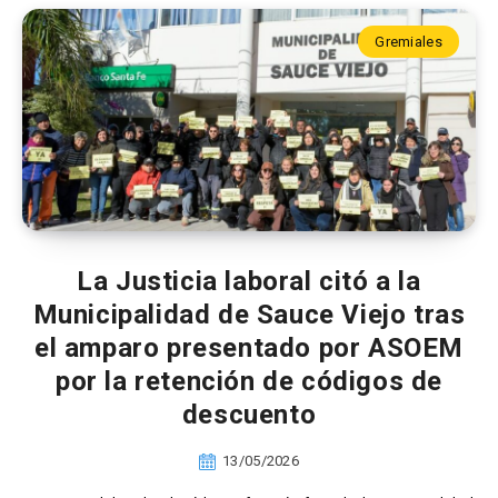
Gremiales
La Justicia laboral citó a la
Municipalidad de Sauce Viejo tras
el amparo presentado por ASOEM
por la retención de códigos de
descuento
13/05/2026