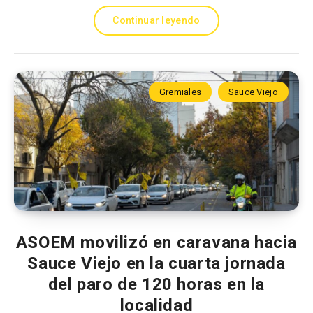
Continuar leyendo
Gremiales
Sauce Viejo
ASOEM movilizó en caravana hacia
Sauce Viejo en la cuarta jornada
del paro de 120 horas en la
localidad