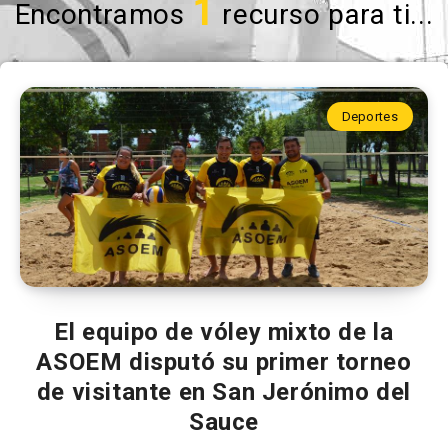
1
Encontramos
recurso para ti...
Deportes
El equipo de vóley mixto de la
ASOEM disputó su primer torneo
de visitante en San Jerónimo del
Sauce