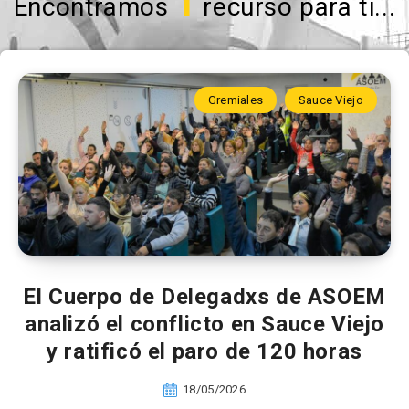
1
Encontramos
recurso para ti...
Gremiales
Sauce Viejo
El Cuerpo de Delegadxs de ASOEM
analizó el conflicto en Sauce Viejo
y ratificó el paro de 120 horas
18/05/2026