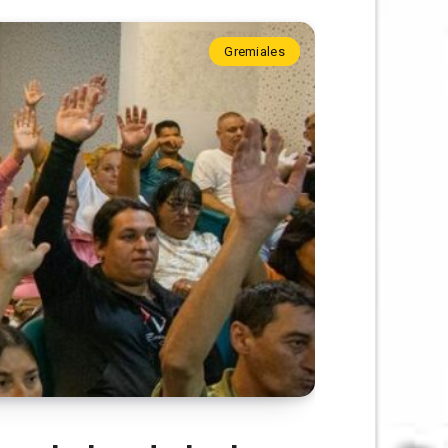
Gremiales