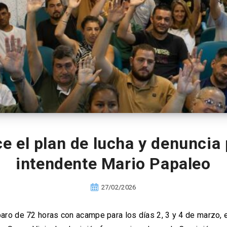
 el plan de lucha y denuncia 
intendente Mario Papaleo
27/02/2026
ro de 72 horas con acampe para los días 2, 3 y 4 de marzo, e