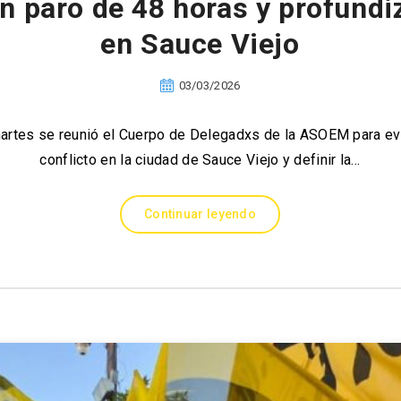
 paro de 48 horas y profundiz
en Sauce Viejo
03/03/2026
martes se reunió el Cuerpo de Delegadxs de la ASOEM para eva
conflicto en la ciudad de Sauce Viejo y definir la…
Continuar leyendo