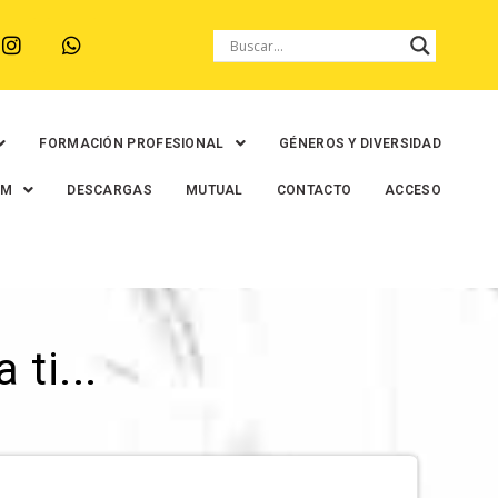
FORMACIÓN PROFESIONAL
GÉNEROS Y DIVERSIDAD
EM
DESCARGAS
MUTUAL
CONTACTO
ACCESO
ti...