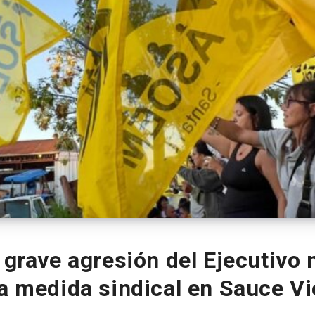
rave agresión del Ejecutivo 
a medida sindical en Sauce Vi