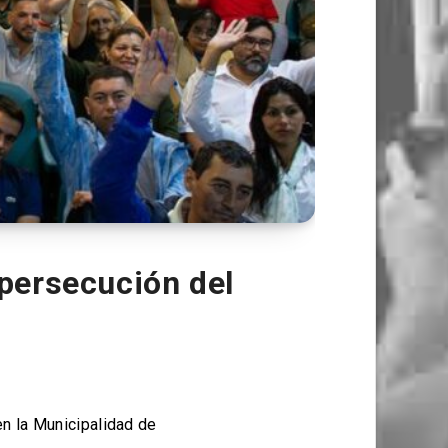
persecución del
n la Municipalidad de