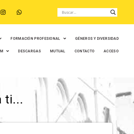
FORMACIÓN PROFESIONAL
GÉNEROS Y DIVERSIDAD
EM
DESCARGAS
MUTUAL
CONTACTO
ACCESO
ti...