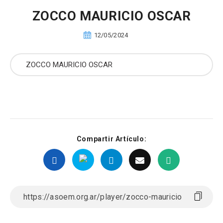
ZOCCO MAURICIO OSCAR
12/05/2024
Compartir Artículo: