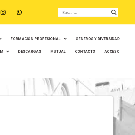
FORMACIÓN PROFESIONAL
GÉNEROS Y DIVERSIDAD
EM
DESCARGAS
MUTUAL
CONTACTO
ACCESO