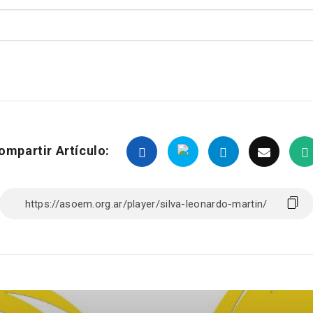
ompartir Artículo: