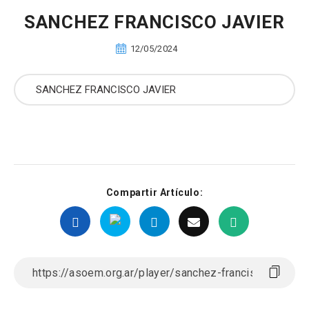
SANCHEZ FRANCISCO JAVIER
12/05/2024
Compartir Artículo: