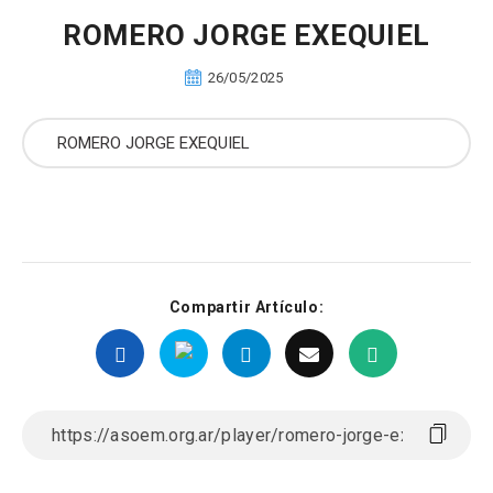
ROMERO JORGE EXEQUIEL
26/05/2025
Compartir Artículo: