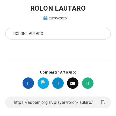
ROLON LAUTARO
28/05/2025
Compartir Artículo: