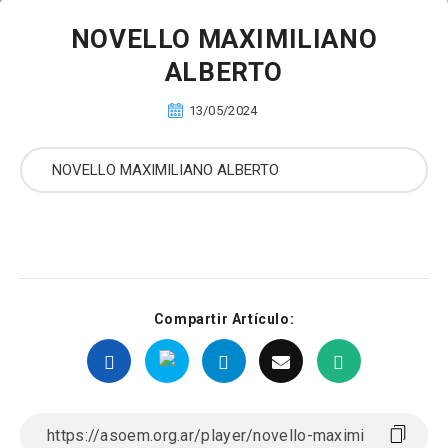
NOVELLO MAXIMILIANO
ALBERTO
13/05/2024
Compartir Artículo: