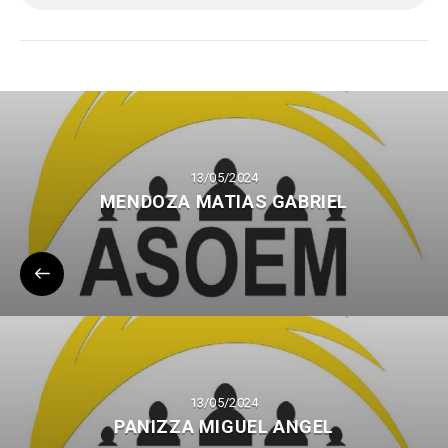
13/05/2024
MENDOZA MATIAS GABRIEL
13/05/2024
PANIZZA MIGUEL ANGEL