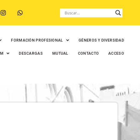
FORMACIÓN PROFESIONAL
GÉNEROS Y DIVERSIDAD
EM
DESCARGAS
MUTUAL
CONTACTO
ACCESO