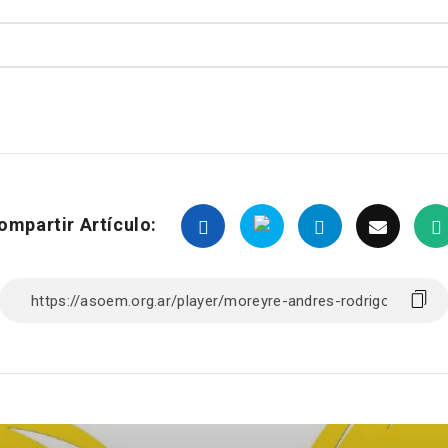
ompartir Artículo: