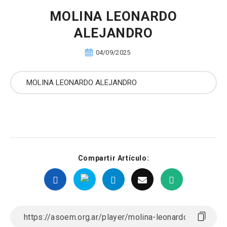
MOLINA LEONARDO
ALEJANDRO
04/09/2025
Compartir Artículo: