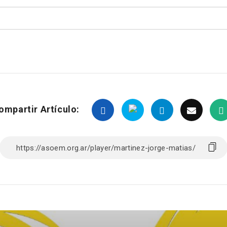
ompartir Artículo: