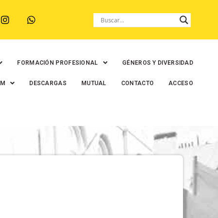
FORMACIÓN PROFESIONAL
GÉNEROS Y DIVERSIDAD
EM
DESCARGAS
MUTUAL
CONTACTO
ACCESO