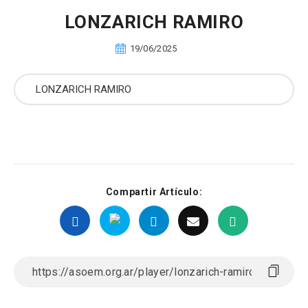
LONZARICH RAMIRO
19/06/2025
Compartir Artículo: