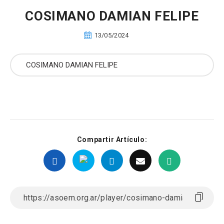
COSIMANO DAMIAN FELIPE
13/05/2024
Compartir Artículo: