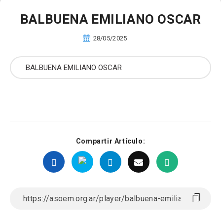
BALBUENA EMILIANO OSCAR
28/05/2025
Compartir Artículo: