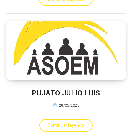
PUJATO JULIO LUIS
28/05/2025
Continuar leyendo