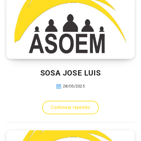
SOSA JOSE LUIS
28/05/2025
Continuar leyendo