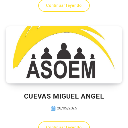
Continuar leyendo
CUEVAS MIGUEL ANGEL
28/05/2025
Continuar leyendo