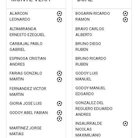
ALARCON
BOGARIN RICARDO
LEONARDO
RAMON
ALTAMIRANDA
BRAVO CARLOS
ERNESTO EZEQUIEL
ALBERTO
CARBAJAL PABLO
BRUNO DIEGO
GABRIEL
RUBEN
ESPINOSA CRISTIAN
BRUNO RICARDO
ANDRES
RUBEN
FARIAS GONZALO
GODOY LUIS
MARTIN
MANUEL
GODOY MANUEL
FERNANDEZ VICTOR
EDGARDO
MARTIN
GONZALEZ DEL
GIORIA JOSE LUIS
REGUERO EDUARDO
GODOY ABEL FABIAN
ANDRES
INSAURRALDE
MARTINEZ JORGE
NICOLAS
MATIAS
MAXIMILIANO