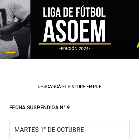
DESCARGÁ EL FIXTURE EN PDF
FECHA SUSPENDIDA N° 9
MARTES 1° DE OCTUBRE