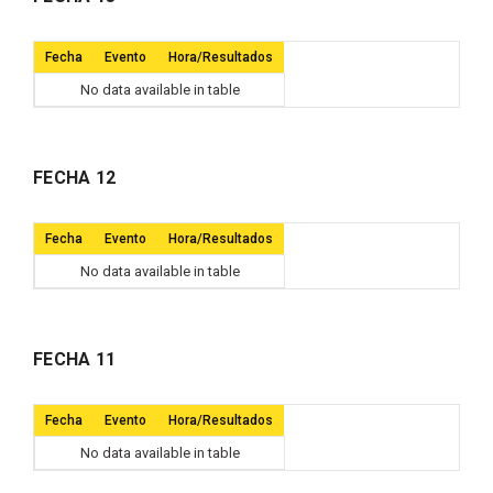
Fecha
Evento
Hora/Resultados
No data available in table
FECHA 12
Fecha
Evento
Hora/Resultados
No data available in table
FECHA 11
Fecha
Evento
Hora/Resultados
No data available in table