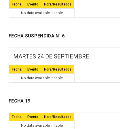
Fecha
Evento
Hora/Resultados
No data available in table
FECHA SUSPENDIDA N° 6
MARTES 24 DE SEPTIEMBRE
Fecha
Evento
Hora/Resultados
No data available in table
FECHA 19
Fecha
Evento
Hora/Resultados
No data available in table