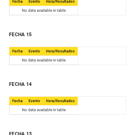
Fecha
Evento
Hora/Resultados
No data available in table
FECHA 15
Fecha
Evento
Hora/Resultados
No data available in table
FECHA 14
Fecha
Evento
Hora/Resultados
No data available in table
FECHA 13