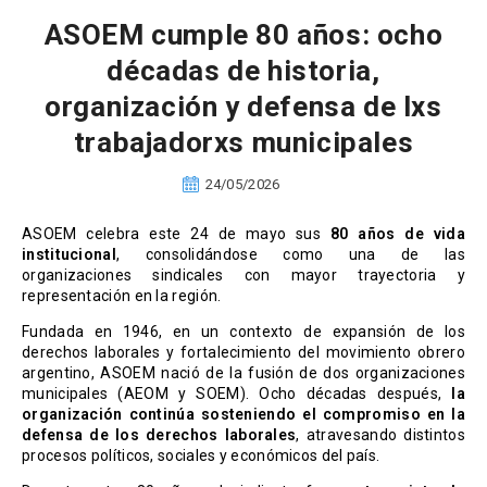
ASOEM cumple 80 años: ocho
décadas de historia,
organización y defensa de lxs
trabajadorxs municipales
24/05/2026
ASOEM celebra este 24 de mayo sus
80 años de vida
institucional
, consolidándose como una de las
organizaciones sindicales con mayor trayectoria y
representación en la región.
Fundada en 1946, en un contexto de expansión de los
derechos laborales y fortalecimiento del movimiento obrero
argentino, ASOEM nació de la fusión de dos organizaciones
municipales (AEOM y SOEM). Ocho décadas después,
la
organización continúa sosteniendo el compromiso en la
defensa de los derechos laborales
, atravesando distintos
procesos políticos, sociales y económicos del país.