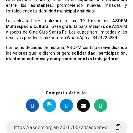
entre lxs asistentes
, promoviendo nuevas miradas y
fortaleciendo la identidad municipal y sindical.
La actividad se realizará a las
19 horas
en ASOEM
Multiespacio Cultural
. Será gratuita para afiliadxs de ASOEM
y socixs de Cine Club Santa Fe. Los cupos son limitados y las
reservas pueden realizarse vía WhatsApp al 3424225284.
Con ocho décadas de historia, ASOEM continúa reivindicando
los valores que le dieron origen:
solidaridad, participación,
identidad colectiva y compromiso con lxs trabajadorxs
.
Compartir Artículo: