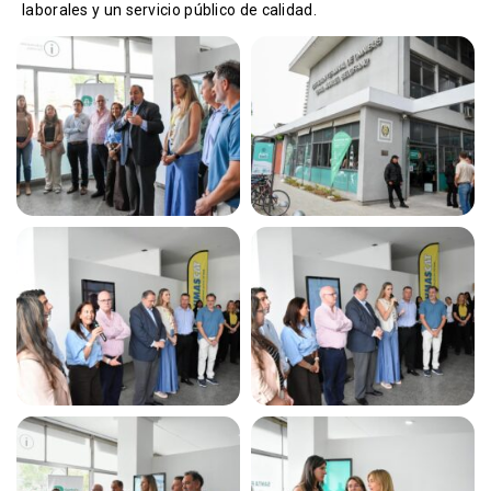
laborales y un servicio público de calidad.