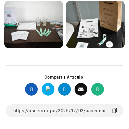
Compartir Artículo: