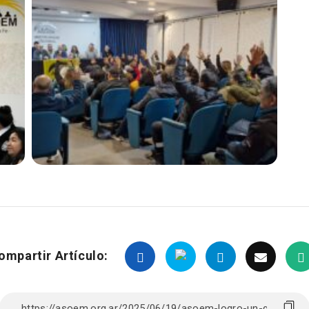
ompartir Artículo: