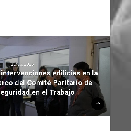
25/06/2025
ntervenciones edilicias en la
rco del Comité Paritario de
Seguridad en el Trabajo