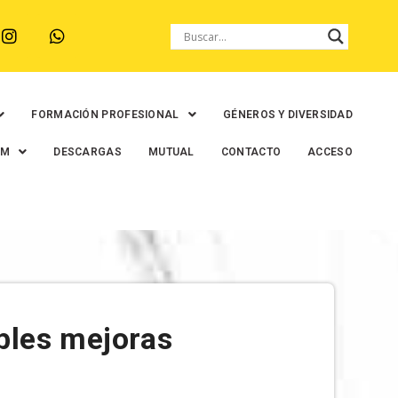
FORMACIÓN PROFESIONAL
GÉNEROS Y DIVERSIDAD
EM
DESCARGAS
MUTUAL
CONTACTO
ACCESO
bles mejoras