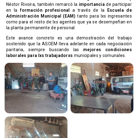
Néstor Rivoira, también remarcó la
importancia
de participar
en la
formación profesional
a través de la
Escuela de
Administración Municipal (EAM)
tanto para lxs ingresantes
como para el resto de lxs agentes que ya se desempeñan en
la planta permanente de personal.
Este avance concreto es una demostración del trabajo
sostenido que la ASOEM lleva adelante en cada negociación
paritaria, siempre buscando las
mejores condiciones
laborales para lxs trabajadorxs
municipales y comunales.