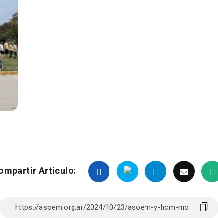
ompartir Artículo: