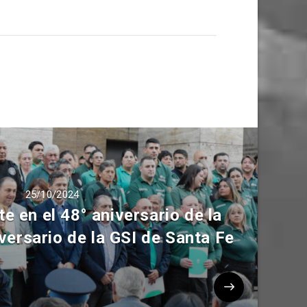
25/10/2024
 en el 48° aniversario de la
versario de la GSI de Santa Fe