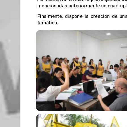
mencionadas anteriormente se cuadrupli
Finalmente, dispone la creación de u
temática.