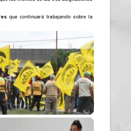
res
que continuará trabajando sobre la