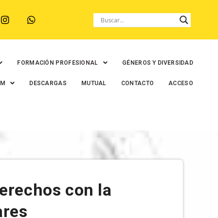
FORMACIÓN PROFESIONAL
GÉNEROS Y DIVERSIDAD
EM
DESCARGAS
MUTUAL
CONTACTO
ACCESO
rechos con la
ares