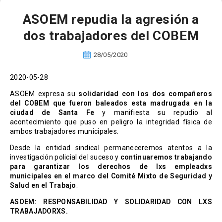
ASOEM repudia la agresión a
dos trabajadores del COBEM
28/05/2020
2020-05-28
ASOEM expresa su
solidaridad con los dos compañeros
del COBEM que fueron baleados esta madrugada en la
ciudad de Santa Fe
y manifiesta su repudio al
acontecimiento que puso en peligro la integridad física de
ambos trabajadores municipales.
Desde la entidad sindical permaneceremos atentos a la
investigación policial del suceso y
continuaremos trabajando
para garantizar los derechos de lxs empleadxs
municipales en el marco del Comité Mixto de Seguridad y
Salud en el Trabajo
.
ASOEM: RESPONSABILIDAD Y SOLIDARIDAD CON LXS
TRABAJADORXS.