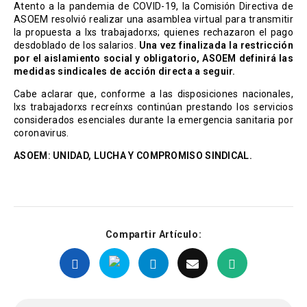
Atento a la pandemia de COVID-19, la Comisión Directiva de
ASOEM resolvió realizar una asamblea virtual para transmitir
la propuesta a lxs trabajadorxs; quienes rechazaron el pago
desdoblado de los salarios.
Una vez finalizada la restricción
por el aislamiento social y obligatorio, ASOEM definirá las
medidas sindicales de acción directa a seguir.
Cabe aclarar que, conforme a las disposiciones nacionales,
lxs trabajadorxs recreínxs continúan prestando los servicios
considerados esenciales durante la emergencia sanitaria por
coronavirus.
ASOEM: UNIDAD, LUCHA Y COMPROMISO SINDICAL.
Compartir Artículo: