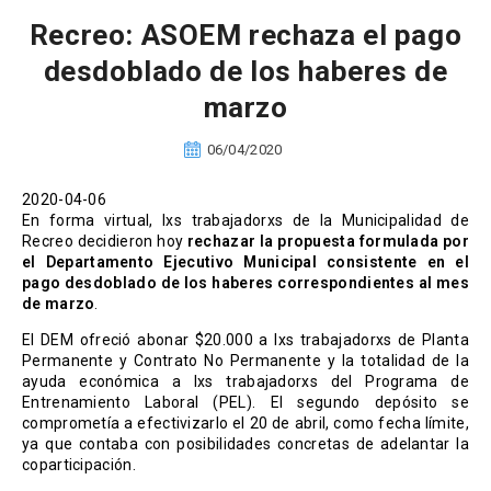
Recreo: ASOEM rechaza el pago
desdoblado de los haberes de
marzo
06/04/2020
2020-04-06
En forma virtual, lxs trabajadorxs de la Municipalidad de
Recreo decidieron hoy
rechazar la propuesta formulada por
el Departamento Ejecutivo Municipal consistente en el
pago desdoblado de los haberes correspondientes al mes
de marzo
.
El DEM ofreció abonar $20.000 a lxs trabajadorxs de Planta
Permanente y Contrato No Permanente y la totalidad de la
ayuda económica a lxs trabajadorxs del Programa de
Entrenamiento Laboral (PEL). El segundo depósito se
comprometía a efectivizarlo el 20 de abril, como fecha límite,
ya que contaba con posibilidades concretas de adelantar la
coparticipación.