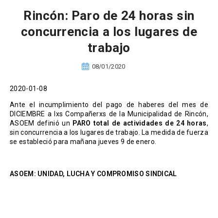
Rincón: Paro de 24 horas sin
concurrencia a los lugares de
trabajo
08/01/2020
2020-01-08
Ante el incumplimiento del pago de haberes del mes de
DICIEMBRE a lxs Compañerxs de la Municipalidad de Rincón,
ASOEM definió un
PARO total de actividades de 24 horas
,
sin concurrencia a los lugares de trabajo. La medida de fuerza
se estableció para mañana jueves 9 de enero.
ASOEM: UNIDAD, LUCHA Y COMPROMISO SINDICAL