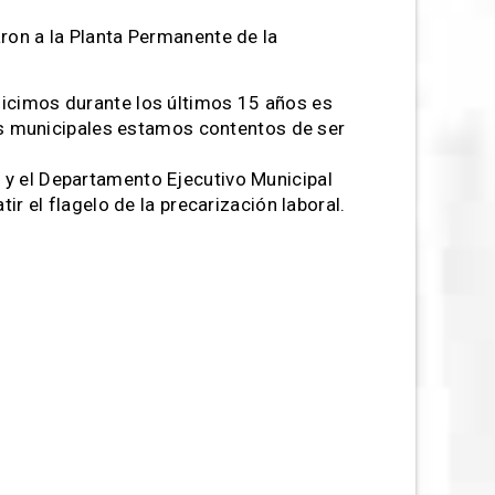
ron a la Planta Permanente de la
hicimos durante los últimos 15 años es
 lxs municipales estamos contentos de ser
 y el Departamento Ejecutivo Municipal
ir el flagelo de la precarización laboral.