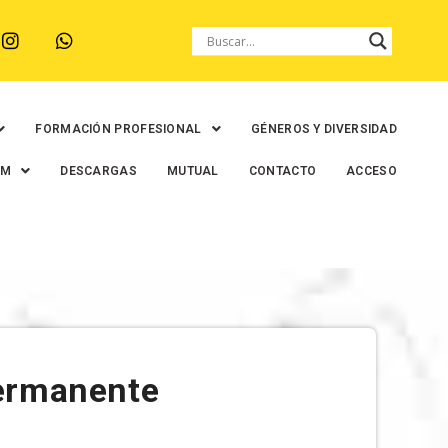
FORMACIÓN PROFESIONAL
GÉNEROS Y DIVERSIDAD
EM
DESCARGAS
MUTUAL
CONTACTO
ACCESO
Permanente