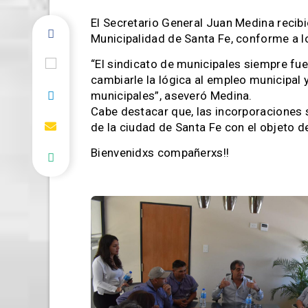
El Secretario General Juan Medina recibi
Municipalidad de Santa Fe, conforme a l
“El sindicato de municipales siempre fu
cambiarle la lógica al empleo municipal 
municipales”, aseveró Medina.
Cabe destacar que, las incorporaciones 
de la ciudad de Santa Fe con el objeto de
Bienvenidxs compañerxs!!