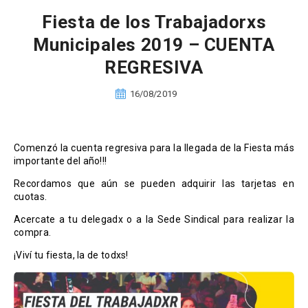
Fiesta de los Trabajadorxs
Municipales 2019 – CUENTA
REGRESIVA
16/08/2019
Comenzó la cuenta regresiva para la llegada de la Fiesta más
importante del año!!!
Recordamos que aún se pueden adquirir las tarjetas en
cuotas.
Acercate a tu delegadx o a la Sede Sindical para realizar la
compra.
¡Viví tu fiesta, la de todxs!