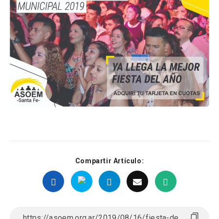
Compartir Artículo: