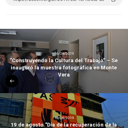
16/08/2019
“Construyendo la Cultura del Trabajo” – Se
inauguró la muestra fotográfica en Monte
Vera
18/08/2019
19 de agosto “Día de la recuperación de la