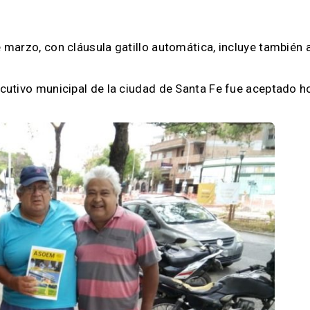
de marzo, con cláusula gatillo automática, incluye también
jecutivo municipal de la ciudad de Santa Fe fue aceptado 