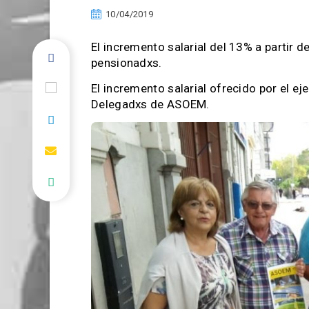
10/04/2019
El incremento salarial del 13% a partir 
pensionadxs.
El incremento salarial ofrecido por el e
Delegadxs de ASOEM.