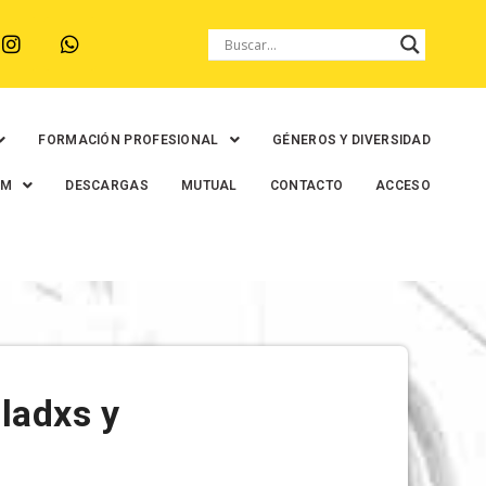
FORMACIÓN PROFESIONAL
GÉNEROS Y DIVERSIDAD
EM
DESCARGAS
MUTUAL
CONTACTO
ACCESO
iladxs y