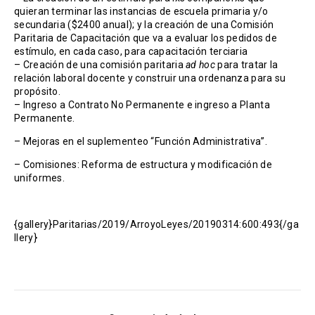
quieran terminar las instancias de escuela primaria y/o
secundaria ($2400 anual); y la creación de una Comisión
Paritaria de Capacitación que va a evaluar los pedidos de
estímulo, en cada caso, para capacitación terciaria
– Creación de una comisión paritaria
ad hoc
para tratar la
relación laboral docente y construir una ordenanza para su
propósito.
– Ingreso a Contrato No Permanente e ingreso a Planta
Permanente.
– Mejoras en el suplementeo “Función Administrativa”.
– Comisiones: Reforma de estructura y modificación de
uniformes.
{gallery}Paritarias/2019/ArroyoLeyes/20190314:600:493{/ga
llery}