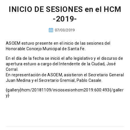
INICIO DE SESIONES en el HCM
-2019-
07/03/2019
ASOEM estuvo presente en el inicio de las sesiones del
Honorable Concejo Municipal de Santa Fe.
En el día de la fecha se inició el año legislativo y el discurso de
apertura estuvo a cargo del Intendente de la Ciudad, José
Corral.
En representación de ASOEM, asistieron el Secretario General
Juan Medina y el Secretario Gremial, Pablo Casale.
{gallery}hcm/20181109/iniciosesionhcm2019:600:493{/galler
y}