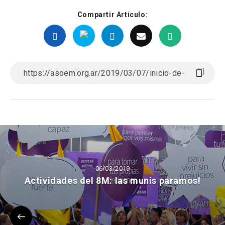
Compartir Artículo:
06/03/2019
Actividades del 8M: las munis paramos!