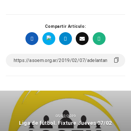
Compartir Artículo:
05/02/2019
Liga de futbol. Fixture Jueves 07/02