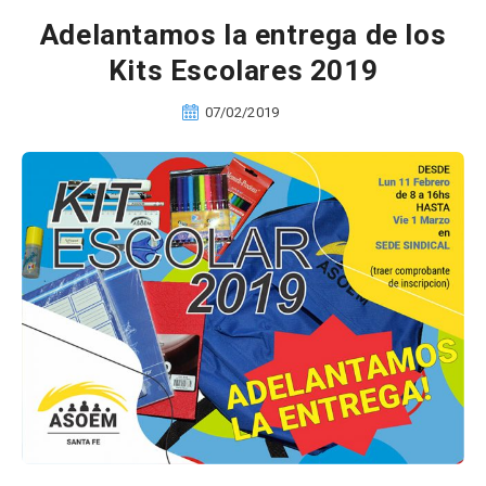
Adelantamos la entrega de los
Kits Escolares 2019
07/02/2019