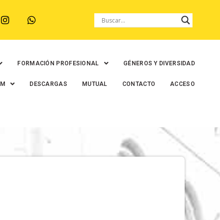
FORMACIÓN PROFESIONAL
GÉNEROS Y DIVERSIDAD
EM
DESCARGAS
MUTUAL
CONTACTO
ACCESO