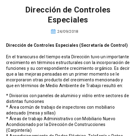
Dirección de Controles
Especiales
24/09/2018
Dirección de Controles Especiales (Secretaría de Control)
En el transcurso del tiempo esta Dirección tuvo un importante
crecimiento en términos estructurales con la incorporación de
funciones y su correspondiente crecimiento orgánico. Es decir
que a las mejoras pensadas en un primer momento se le
incorporaron otras producto del crecimiento mencionado y
que en términos de Medio Ambiente de Trabajo resultó en:
* Divisorios con paneles de aluminio y vidrio entre sectores de
distintas funciones
* Área común de trabajo de inspectores con mobiliario
adecuado (mesa y sillas)
* Áreas de trabajo Administrativo con Mobiliario Nuevo
Acondicionado por la Dirección de Construcciones
(Carpintería)