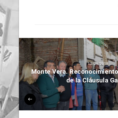
13/09/2018
Monte Vera. Reconocimiento 
de la Cláusula Ga