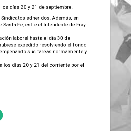
 los días 20 y 21 de septiembre.
os Sindicatos adheridos. Además, en
 Santa Fe, entre el Intendente de Fray
ación laboral hasta el día 30 de
 hubiese expedido resolviendo el fondo
 desempeñando sus tareas normalmente y
los días 20 y 21 del corriente por el