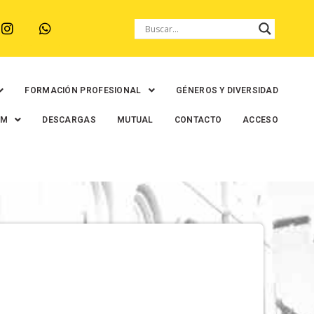
FORMACIÓN PROFESIONAL
GÉNEROS Y DIVERSIDAD
EM
DESCARGAS
MUTUAL
CONTACTO
ACCESO