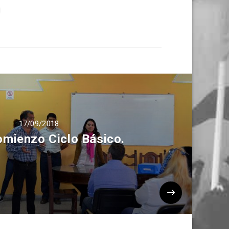
17/09/2018
mienzo Ciclo Básico.