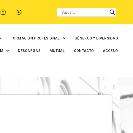
FORMACIÓN PROFESIONAL
GÉNEROS Y DIVERSIDAD
EM
DESCARGAS
MUTUAL
CONTACTO
ACCESO