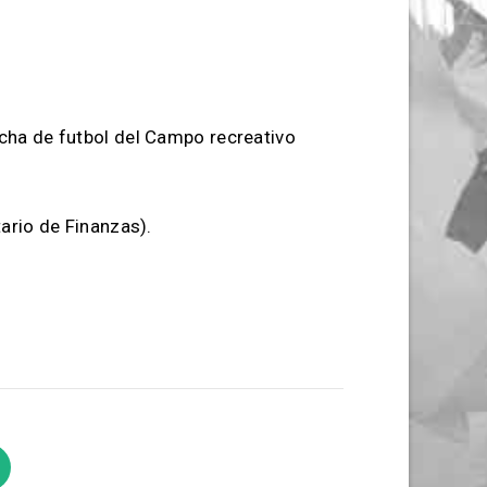
ncha de futbol del Campo recreativo
ario de Finanzas).