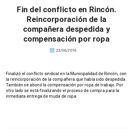
Fin del conflicto en Rincón.
Reincorporación de la
compañera despedida y
compensación por ropa
23/06/2016
Finalizó el conflicto sindical en la Municipalidad de Rincón, con
la reincorporación de la compañera que había sido despedida.
También se abonó la compensación por ropa de trabajo. Por
otro lado se está finalizando el proceso de compra para la
inmediata entrega de muda de ropa.