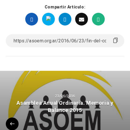
Compartir Artículo:
23/06/2016
Asamblea Anual Ordinaria. Memoria y
Balance 2015