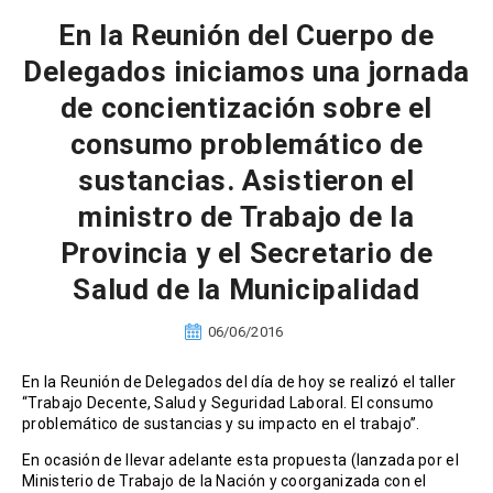
En la Reunión del Cuerpo de
Delegados iniciamos una jornada
de concientización sobre el
consumo problemático de
sustancias. Asistieron el
ministro de Trabajo de la
Provincia y el Secretario de
Salud de la Municipalidad
06/06/2016
En la Reunión de Delegados del día de hoy se realizó el taller
“Trabajo Decente, Salud y Seguridad Laboral. El consumo
problemático de sustancias y su impacto en el trabajo”.
En ocasión de llevar adelante esta propuesta (lanzada por el
Ministerio de Trabajo de la Nación y coorganizada con el