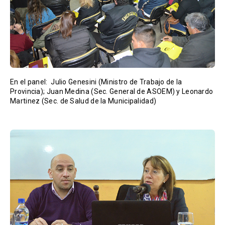
En el panel: Julio Genesini (Ministro de Trabajo de la
Provincia); Juan Medina (Sec. General de ASOEM) y Leonardo
Martinez (Sec. de Salud de la Municipalidad)