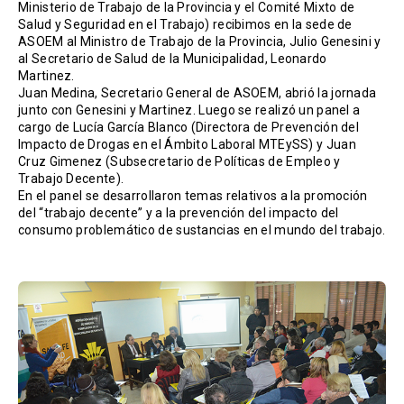
Ministerio de Trabajo de la Provincia y el Comité Mixto de
Salud y Seguridad en el Trabajo) recibimos en la sede de
ASOEM al Ministro de Trabajo de la Provincia, Julio Genesini y
al Secretario de Salud de la Municipalidad, Leonardo
Martinez.
Juan Medina, Secretario General de ASOEM, abrió la jornada
junto con Genesini y Martinez. Luego se realizó un panel a
cargo de Lucía García Blanco (Directora de Prevención del
Impacto de Drogas en el Ámbito Laboral MTEySS) y Juan
Cruz Gimenez (Subsecretario de Políticas de Empleo y
Trabajo Decente).
En el panel se desarrollaron temas relativos a la promoción
del “trabajo decente” y a la prevención del impacto del
consumo problemático de sustancias en el mundo del trabajo.