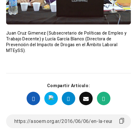
Juan Cruz Gimenez (Subsecretario de Políticas de Empleo y
Trabajo Decente) y Lucía García Blanco (Directora de
Prevención del Impacto de Drogas en el Ámbito Laboral
MTEySS).
Compartir Artículo: