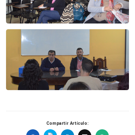
Compartir Artículo: