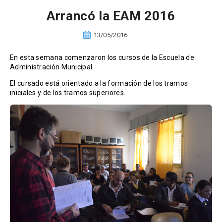
Arrancó la EAM 2016
13/05/2016
En esta semana comenzaron los cursos de la Escuela de
Administración Municipal.
El cursado está orientado a la formación de los tramos
iniciales y de los tramos superiores.