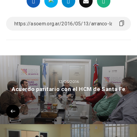
12/05/2016
Acuerdo paritario con el HCM de Santa Fe