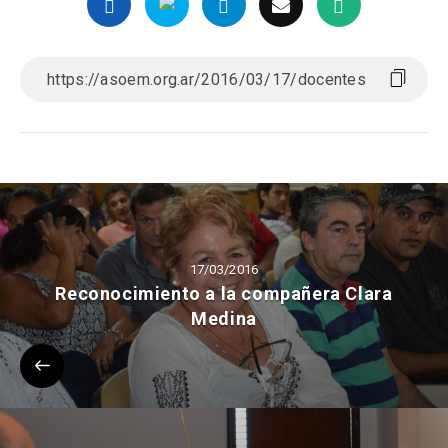
17/03/2016
Reconocimiento a la compañera Clara
Medina