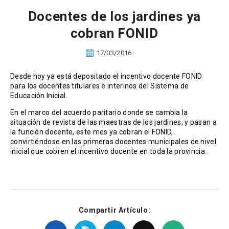
Docentes de los jardines ya
cobran FONID
17/03/2016
Desde hoy ya está depositado el incentivo docente FONID
para los docentes titulares e interinos del Sistema de
Educación Inicial.
En el marco del acuerdo paritario donde se cambia la
situación de revista de las maestras de los jardines, y pasan a
la función docente, este mes ya cobran el FONID,
convirtiéndose en las primeras docentes municipales de nivel
inicial que cobren el incentivo docente en toda la provincia.
Compartir Artículo: