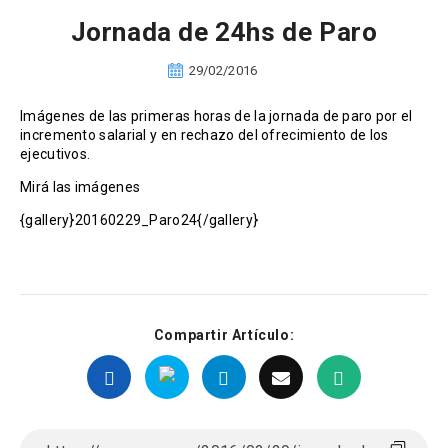
Jornada de 24hs de Paro
29/02/2016
Imágenes de las primeras horas de la jornada de paro por el
incremento salarial y en rechazo del ofrecimiento de los
ejecutivos.
Mirá las imágenes
{gallery}20160229_Paro24{/gallery}
Compartir Artículo: